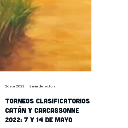
26 abr 2022
2 min de lectura
Torneos clasificatorios
Catán y Carcassonne