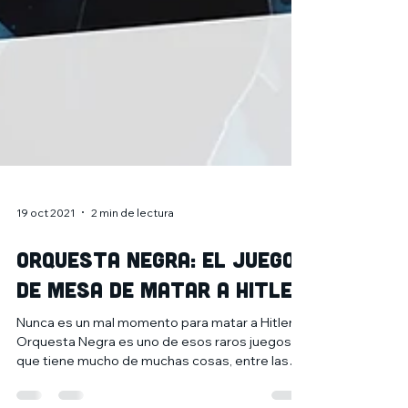
19 oct 2021
2 min de lectura
ORQUESTA NEGRA: EL JUEGO
DE MESA DE MATAR A HITLER