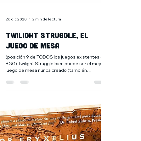
26 dic 2020
2 min de lectura
TWILIGHT STRUGGLE, el