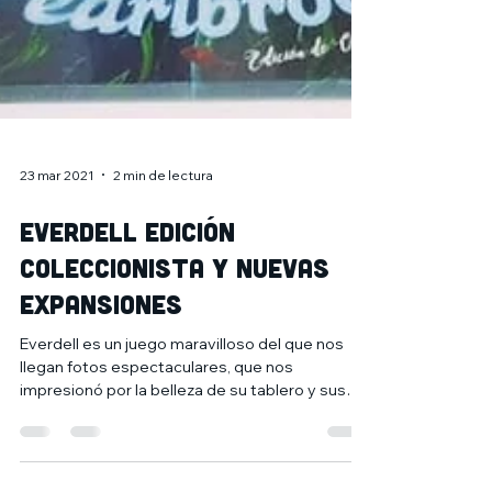
23 mar 2021
2 min de lectura
Everdell edición
coleccionista y nuevas
expansiones