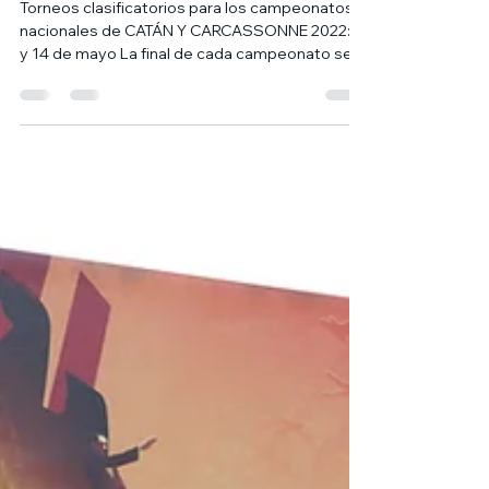
2022: 7 y 14 de mayo
Torneos clasificatorios para los campeonatos
nacionales de CATÁN Y CARCASSONNE 2022: 7
y 14 de mayo La final de cada campeonato se...