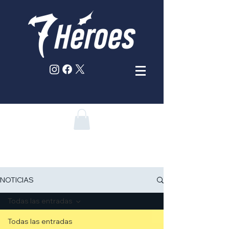
NOTICIAS
Todas las entradas
Todas las entradas