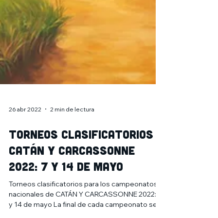
26 abr 2022
2 min de lectura
Torneos clasificatorios