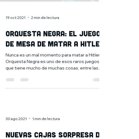
19 oct 2021
2 min de lectura
ORQUESTA NEGRA: EL JUEGO
DE MESA DE MATAR A HITLER
Nunca es un mal momento para matar a Hitler.
Orquesta Negra es uno de esos raros juegos
que tiene mucho de muchas cosas, entre las
que...