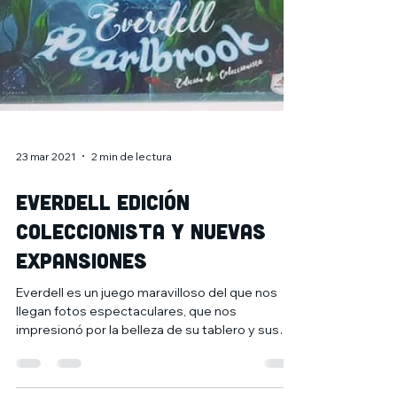
23 mar 2021
2 min de lectura