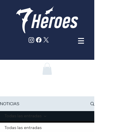
NOTICIAS
Todas las entradas
Todas las entradas