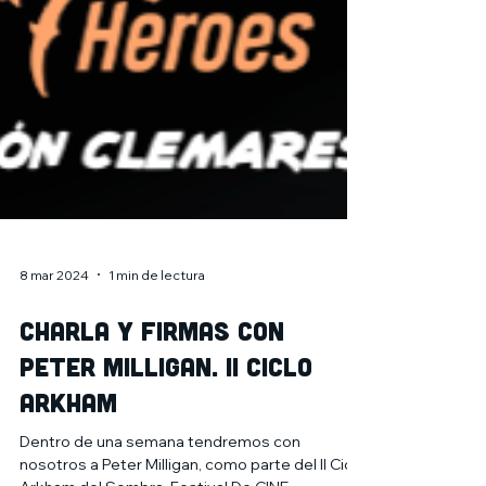
8 mar 2024
1 min de lectura
Charla y firmas con
PETER MILLIGAN. II Ciclo